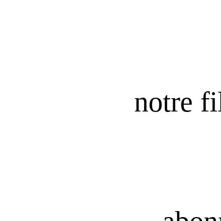
notre fi