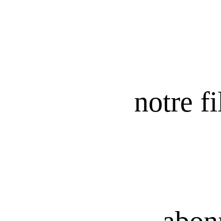
notre fi