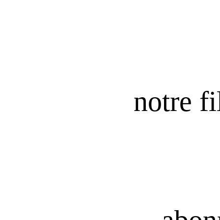
notre fi